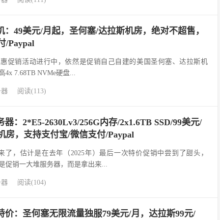
s美国母机：49美元/月起，圣何塞/达拉斯机房，绝对不超售，
Paypal
26年2月份优惠促销活动进行中，依然是促销自己自建的美国圣何塞、达拉斯机
 7.68TB NVMe硬盘...
务器
阅读(113)
务器：2*E5-2630Lv3/256G内存/2x1.6TB SSD/99美元/
房，支持支付宝/微信支付/Paypal
年促销活动来了，估计是在去年（2025年）最后一次特价促销中尝到了甜头，
销不再是促销一大堆服务器，而是拿出来...
务器
阅读(104)
圣诞节特价：圣何塞无限流量独服79美元/月，达拉斯99元/