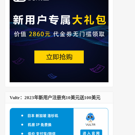
Vultr：2023年新用户注册充10美元送100美元