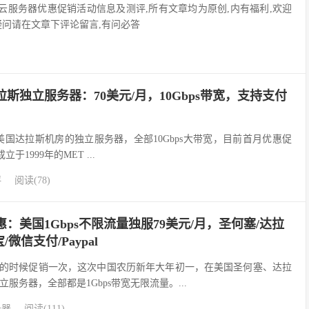
ps云服务器优惠促销活动信息及测评,所有文章均为原创,内有福利,欢迎
疑问请在文章下评论留言,有问必答
美国达拉斯独立服务器：70美元/月，10Gbps带宽，支持支付
促销自己美国达拉斯机房的独立服务器，全部10Gbps大带宽，目前首月优惠促
成立于1999年的MET ...
评
阅读(78)
春节特惠：美国1Gbps不限流量独服79美元/月，圣何塞/达拉
微信支付/Paypal
是每个月1号的时候促销一次，这次中国农历新年大年初一，在美国圣何塞、达拉
服务器，全部都是1Gbps带宽无限流量。...
务器
阅读(111)