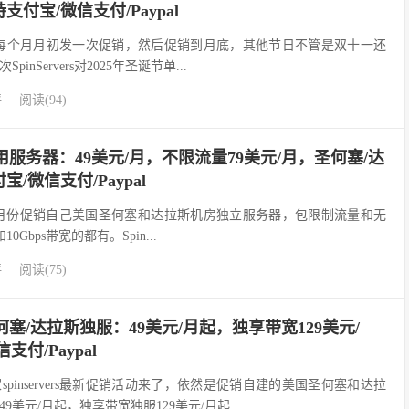
付宝/微信支付/Paypal
前促销都是每个月月初发一次促销，然后促销到月底，其他节日不管是双十一还
nServers对2025年圣诞节单...
评
阅读(94)
美国专用服务器：49美元/月，不限流量79美元/月，圣何塞/达
/微信支付/Paypal
2025年12月份促销自己美国圣何塞和达拉斯机房独立服务器，包限制流量和无
0Gbps带宽的都有。Spin...
评
阅读(75)
美国圣何塞/达拉斯独服：49美元/月起，独享带宽129美元/
付/Paypal
pinservers最新促销活动来了，依然是促销自建的美国圣何塞和达拉
美元/月起，独享带宽独服129美元/月起...