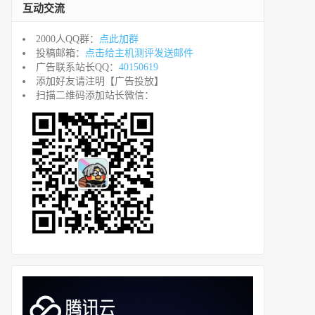
互动交流
2000人QQ群：
点此加群
投稿邮箱：
点击给主机测评发送邮件
广告联系站长QQ：
40150619
添加好友请注明【广告投放】
扫描二维码添加站长微信：