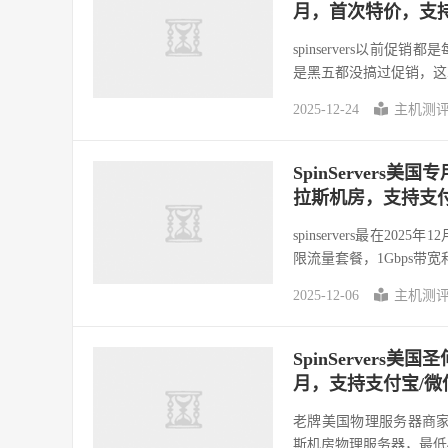
月，首次特价，支持支
spinservers以
是黑五都没搞过促销，这次Spi
2025-12-24
主机测
SpinServers
拉斯机房，支持支付宝
spinservers最在
限流量套餐，1Gbps带宽和1
2025-12-06
主机测
SpinServers
月，支持支付宝/微信支
老牌美国物理服务器商家s
斯机房物理服务器，最低49