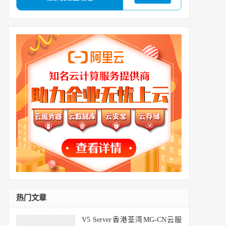
热门文章
V5 Server香港荃湾MG-CN云服