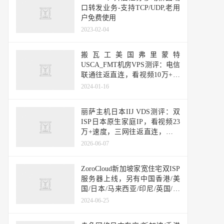
口转发业务-支持TCP/UDP,老用
户免费使用
2023-02-04
搬瓦工美国弗里蒙特
USCA_FMT机房VPS测评：电信
联通往返直连，看视频10万+速
度
2024-01-16
丽萨主机日本IIJ VDS测评：双
ISP日本原生家庭IP，看视频23
万+速度，三网往返直连，电信
联通延迟超低
2026-06-07
ZoroCloud新加坡家宽住宅双ISP
服务器上线，另有中国香港/美
国/日本/马来西亚/印尼/英国/德
国原生住宅IP VPS，支持支付
2024-06-25
宝/微信支付