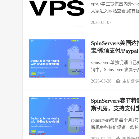
vps小学生提供国内外v
大家进入网站查看,如有
2026-08-07
SpinServers
宝/微信支付/Paypal
spinservers单独
销中。Spinservers隶属于
2026-03-28
主机测
SpinServers
斯机房，支持支付宝/
spinservers都
斯机房各特价促销一款独立
2026-02-17
国外服