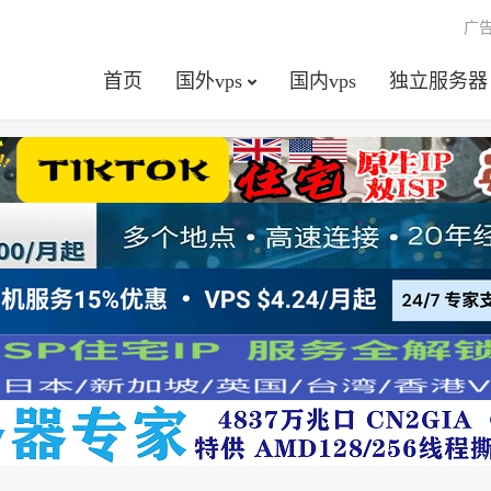
广
首页
国外vps
国内vps
独立服务器