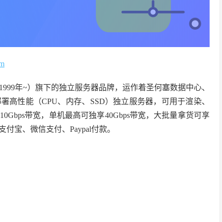
om
rnational（1999年~）旗下的独立服务器品牌，运作着圣何塞数据中心、
署高性能（CPU、内存、SSD）独立服务器，可用于渲染、
Gbps带宽，单机最高可独享40Gbps带宽，大批量拿货可享
宝、微信支付、Paypal付款。