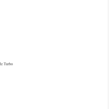
Hz Turbo