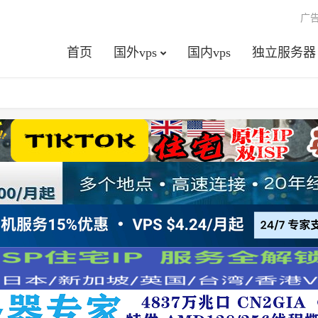
广
首页
国外vps
国内vps
独立服务器