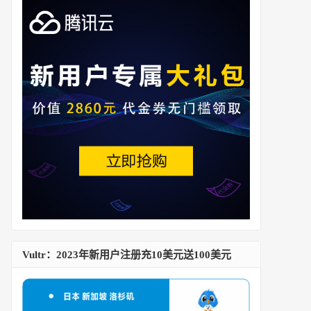
Vultr：2023年新用户注册充10美元送100美元