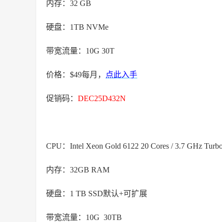
内存：32 GB
硬盘：1TB NVMe
带宽流量：10G 30T
价格：$49每月，
点此入手
促销码：
DEC25D432N
CPU：Intel Xeon Gold 6122 20 Cores / 3.7 GHz Turb
内存：32GB RAM
硬盘：1 TB SSD默认+可扩展
带宽流量：10G 30TB