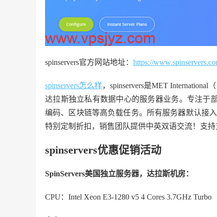
spinservers官方网站地址：
https://www.spinservers.c
spinservers怎么样
，spinservers是MET Inte
达拉斯独立私有数据中心的服务器业务。专注于部
编码、区块链等高负载任务。所有服务器默认接入10
特别定制折扣，销售团队提供中英双语交流！支持支付
spinservers优惠促销活动
SpinServers美国独立服务器，达拉斯机房：
CPU：Intel Xeon E3-1280 v5 4 Cores 3.7GHz Turbo