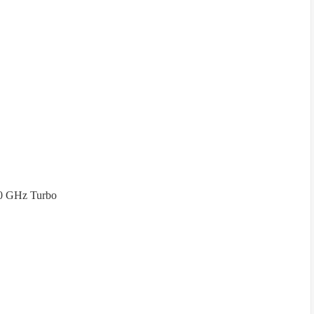
50 GHz Turbo