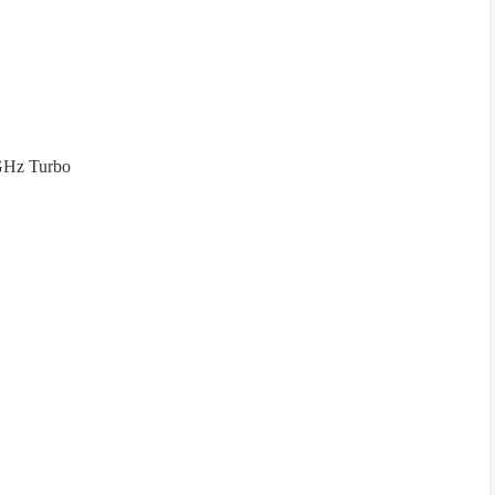
GHz Turbo