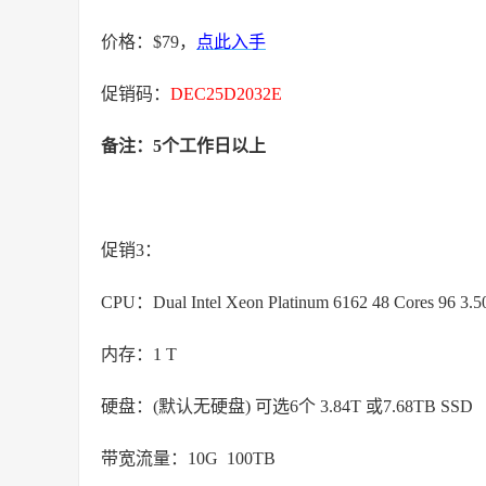
价格：$79，
点此入手
促销码：
DEC25D2032E
备注：5个工作日以上
促销3：
CPU：Dual Intel Xeon Platinum 6162 48 Cores 96 3.
内存：1 T
硬盘：(默认无硬盘) 可选6个 3.84T 或7.68TB SSD
带宽流量：10G 100TB