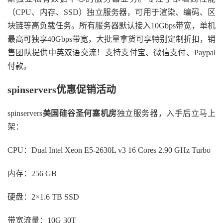
（CPU、内存、SSD）独立服务器，可用于渲染、编码、区
块链等高负载任务。所有服务器默认接入10Gbps带宽，单机
最高可独享40Gbps带宽，大批量拿货可享特别定制折扣，销
售团队提供中英双语交流！支持支付宝、微信支付、Paypal
付款。
spinservers优惠促销活动
spinservers
美国硅谷圣何塞机房
独立服务器，入手后立马上
架：
CPU：Dual Intel Xeon E5-2630L v3 16 Cores 2.90 GHz Turbo
内存：256 GB
硬盘：2×1.6 TB SSD
带宽流量：10G 30T