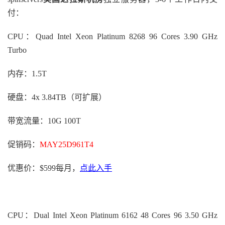
付：
CPU：Quad Intel Xeon Platinum 8268 96 Cores 3.90 GHz
Turbo
内存：1.5T
硬盘：4x 3.84TB（可扩展）
带宽流量：10G 100T
促销码：
MAY25D961T4
优惠价：$599每月，
点此入手
CPU：Dual Intel Xeon Platinum 6162 48 Cores 96 3.50 GHz