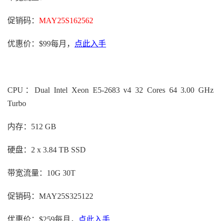
促销码：
MAY25S162562
优惠价：$99每月，
点此入手
CPU：Dual Intel Xeon E5-2683 v4 32 Cores 64 3.00 GHz
Turbo
内存：512 GB
硬盘：2 x 3.84 TB SSD
带宽流量：10G 30T
促销码：MAY25S325122
优惠价：$259每月，
点此入手