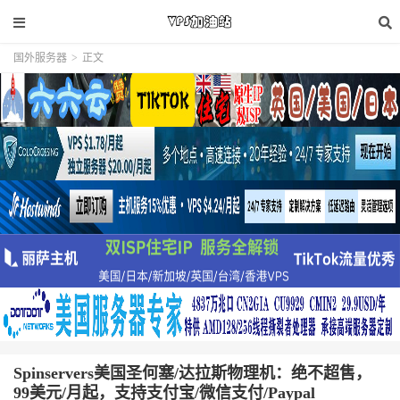
国外服务器
>
正文
Spinservers美国圣何塞/达拉斯物理机：绝不超售，
99美元/月起，支持支付宝/微信支付/Paypal