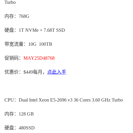
Turbo
内存：768G
硬盘：1T NVMe + 7.68T SSD
带宽流量：10G 100TB
促销码：
MAY25D48768
优惠价：$449每月，
点此入手
CPU：Dual Intel Xeon E5-2696 v3 36 Cores 3.60 GHz Turbo
内存：128 GB
硬盘：480SSD