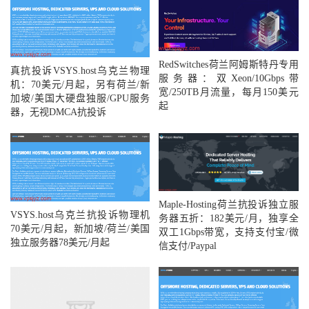
RedSwitches荷兰阿姆斯特丹专用
真抗投诉VSYS.host乌克兰物理
服务器：双Xeon/10Gbps带
机：70美元/月起，另有荷兰/新
宽/250TB月流量，每月150美元
加坡/美国大硬盘独服/GPU服务
起
器，无视DMCA抗投诉
Maple-Hosting荷兰抗投诉独立服
VSYS.host乌克兰抗投诉物理机
务器五折：182美元/月，独享全
70美元/月起，新加坡/荷兰/美国
双工1Gbps带宽，支持支付宝/微
独立服务器78美元/月起
信支付/Paypal