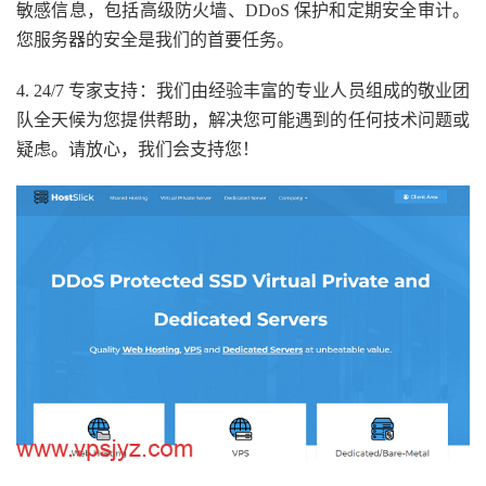
敏感信息，包括高级防火墙、DDoS 保护和定期安全审计。
您服务器的安全是我们的首要任务。
4. 24/7 专家支持：我们由经验丰富的专业人员组成的敬业团
队全天候为您提供帮助，解决您可能遇到的任何技术问题或
疑虑。请放心，我们会支持您！