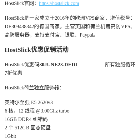
HostSlick官网：
https://hostslick.com
HostSlick是一家成立于2016年的欧洲VPS商家，增值税号：
DE309438342的德国商家。主营英国和荷兰机房高防VPS、
高防服务器，支持支付宝、银联、Paypal。
HostSlick优惠促销活动
HostSlick优惠码
30JUNE23-DEDI
所有独服循环
7折优惠
HostSlick荷兰独立服务器：
英特尔至强 E5 2620v3
6 核，12 线程 @3,00Ghz turbo
16GB DDR4 纠错码
2 个 512GB 固态硬盘
1Gbit