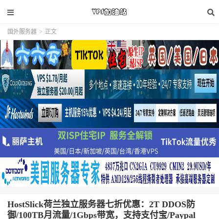
国外服务器
>
正文
HostSlick荷兰独立服务器七折优惠：2T DDOS防
御/100TB月流量/1Gbps带宽，支持支付宝/Paypal