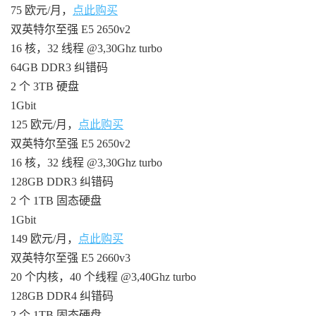
75 欧元/月，
点此购买
双英特尔至强 E5 2650v2
16 核，32 线程 @3,30Ghz turbo
64GB DDR3 纠错码
2 个 3TB 硬盘
1Gbit
125 欧元/月，
点此购买
双英特尔至强 E5 2650v2
16 核，32 线程 @3,30Ghz turbo
128GB DDR3 纠错码
2 个 1TB 固态硬盘
1Gbit
149 欧元/月，
点此购买
双英特尔至强 E5 2660v3
20 个内核，40 个线程 @3,40Ghz turbo
128GB DDR4 纠错码
2 个 1TB 固态硬盘