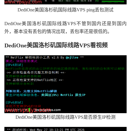
DediOne美国洛杉矶国际线路VPS ping丢包测试
DediOne美国洛杉矶国际线路VPS不管到国内还是到国内
外，基本没有丢包的情况出现，丢包率还是很低的。
DediOne美国洛杉矶国际线路VPS看视频
DediOne美国洛杉矶国际线路VPS是否原生IP检测