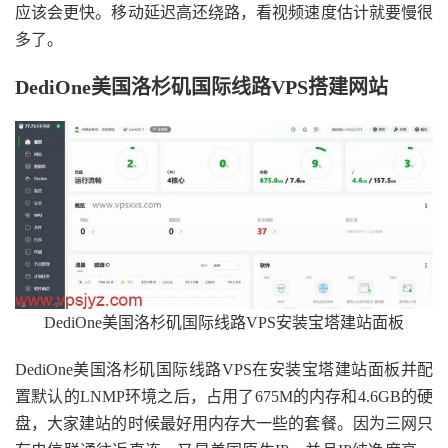
应该会更快。移动延迟高还绕路，看视频速度估计就要慢很
多了。
DediOne美国洛杉矶国际线路VPS搭建网站
DediOne美国洛杉矶国际线路VPS安装宝塔建站面板
DediOne美国洛杉矶国际线路VPS在安装宝塔建站面板并配
置默认的LNMP环境之后，占用了675M的内存和4.6GB的硬
盘，大家建站的时候最好用内存大一些的套餐。因为三网只