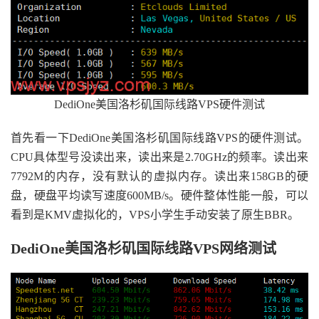
DediOne美国洛杉矶国际线路VPS硬件测试
首先看一下DediOne美国洛杉矶国际线路VPS的硬件测试。
CPU具体型号没读出来，读出来是2.70GHz的频率。读出来
7792M的内存，没有默认的虚拟内存。读出来158GB的硬
盘，硬盘平均读写速度600MB/s。硬件整体性能一般，可以
看到是KMV虚拟化的，VPS小学生手动安装了原生BBR。
DediOne美国洛杉矶国际线路VPS网络测试