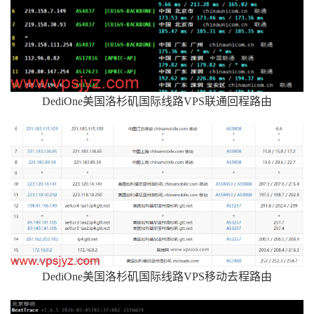
DediOne美国洛杉矶国际线路VPS联通回程路由
DediOne美国洛杉矶国际线路VPS移动去程路由