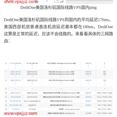
DediOne美国洛杉矶国际线路VPS国内ping
DediOne美国洛杉矶国际线路VPS到国内的平均延迟176ms，
美国西部机房普通直连机房延迟基本都在180ms，DediOne
这算是正常的延迟，应该不会绕路的。来看看具体的三网路
由：