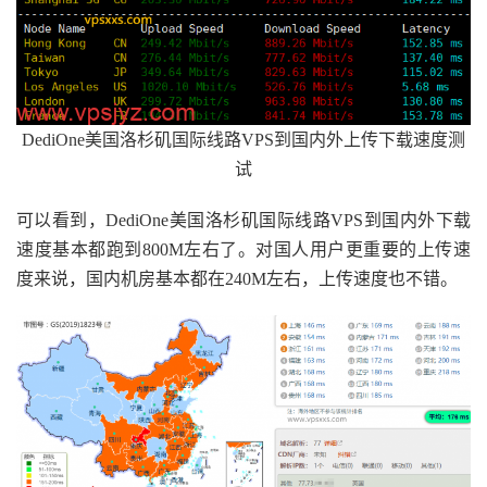
DediOne美国洛杉矶国际线路VPS到国内外上传下载速度测
试
可以看到，DediOne美国洛杉矶国际线路VPS到国内外下载
速度基本都跑到800M左右了。对国人用户更重要的上传速
度来说，国内机房基本都在240M左右，上传速度也不错。