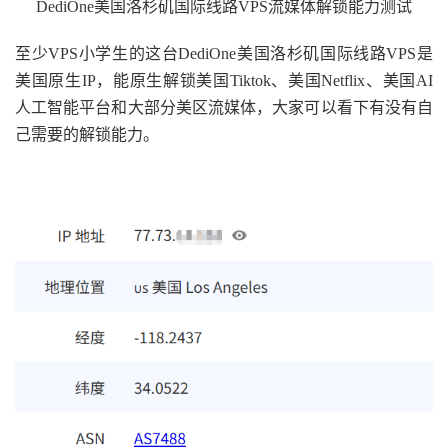
DediOne美国洛杉矶国际线路VPS流媒体解锁能力测试
至少VPS小学生的这台DediOne美国洛杉矶国际线路VPS是
美国原生IP，能原生解锁美国Tiktok、美国Netflix、美国AI
人工智能平台和大部分美区流媒体，大家可以看下有没有自
己需要的解锁能力。