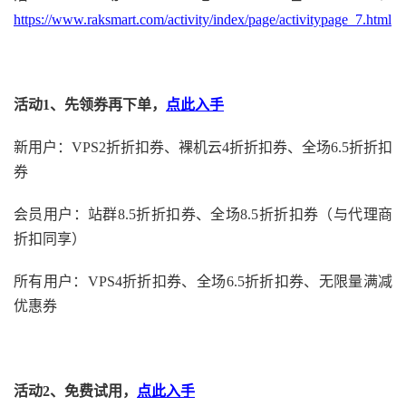
https://www.raksmart.com/activity/index/page/activitypage_7.html
活动1、先领券再下单，
点此入手
新用户：VPS2折折扣券、裸机云4折折扣券、全场6.5折折扣
券
会员用户：站群8.5折折扣券、全场8.5折折扣券（与代理商
折扣同享）
所有用户：VPS4折折扣券、全场6.5折折扣券、无限量满减
优惠券
活动2、免费试用，
点此入手