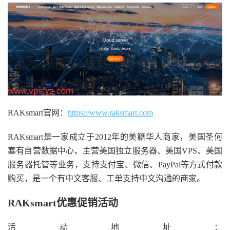
RAKsmart官网：
https://www.raksmart.com
RAKsmart是一家成立于2012年的美籍华人商家，美国圣何
塞有自营数据中心，主营美国独立服务器、美国VPS、美国
服务器托管等业务，支持支付宝、微信、PayPal等方式付款
购买，是一个有中文客服、工单支持中文沟通的商家。
RAKsmart优惠促销活动
活动地址：