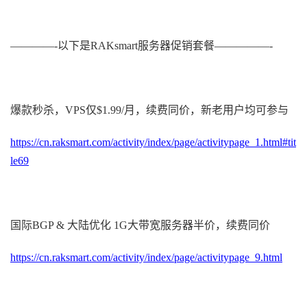
————-以下是RAKsmart服务器促销套餐—————-
爆款秒杀，VPS仅$1.99/月，续费同价，新老用户均可参与
https://cn.raksmart.com/activity/index/page/activitypage_1.html#tit
le69
国际BGP & 大陆优化 1G大带宽服务器半价，续费同价
https://cn.raksmart.com/activity/index/page/activitypage_9.html