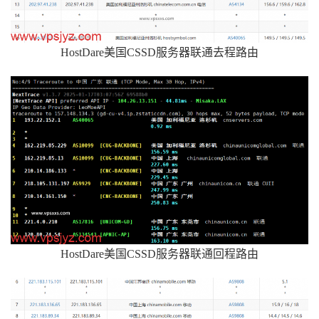
HostDare美国CSSD服务器联通去程路由
HostDare美国CSSD服务器联通回程路由