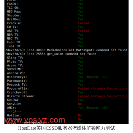
HostDare美国CSSD服务器流媒体解锁能力测试