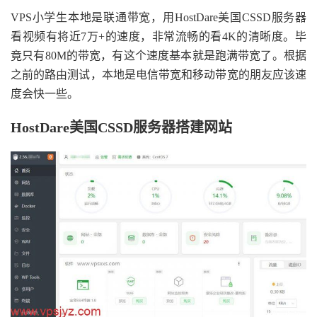
VPS小学生本地是联通带宽，用HostDare美国CSSD服务器
看视频有将近7万+的速度，非常流畅的看4K的清晰度。毕
竟只有80M的带宽，有这个速度基本就是跑满带宽了。根据
之前的路由测试，本地是电信带宽和移动带宽的朋友应该速
度会快一些。
HostDare美国CSSD服务器搭建网站