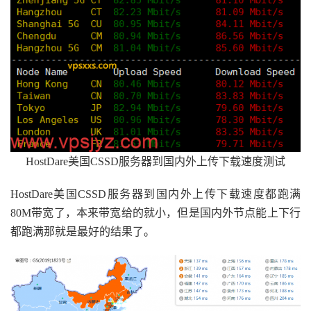
HostDare美国CSSD服务器到国内外上传下载速度测试
HostDare美国CSSD服务器到国内外上传下载速度都跑满
80M带宽了，本来带宽给的就小，但是国内外节点能上下行
都跑满那就是最好的结果了。