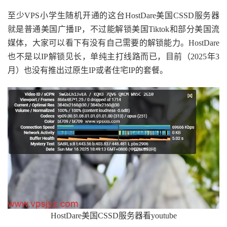
至少VPS小学生随机开通的这台HostDare美国CSSD服务器
就是普通美国广播IP，不过能解锁美国Tiktok和部分美国流
媒体，大家可以看下有没有自己需要的解锁能力。HostDare
也不是以IP解锁见长，单纯主打线路而已，目前（2025年3
月）也没有推出过原生IP或者住宅IP的套餐。
HostDare美国CSSD服务器看youtube