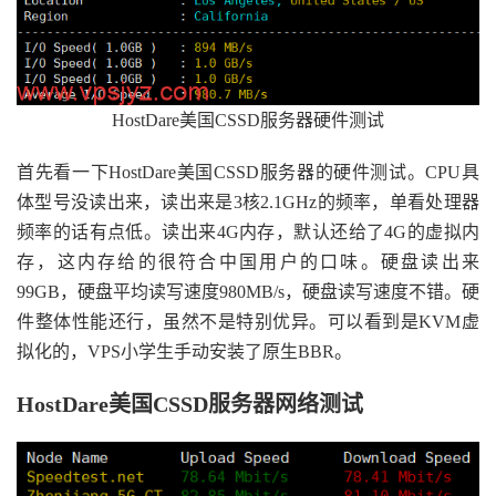
HostDare美国CSSD服务器硬件测试
首先看一下HostDare美国CSSD服务器的硬件测试。CPU具
体型号没读出来，读出来是3核2.1GHz的频率，单看处理器
频率的话有点低。读出来4G内存，默认还给了4G的虚拟内
存，这内存给的很符合中国用户的口味。硬盘读出来
99GB，硬盘平均读写速度980MB/s，硬盘读写速度不错。硬
件整体性能还行，虽然不是特别优异。可以看到是KVM虚
拟化的，VPS小学生手动安装了原生BBR。
HostDare美国CSSD服务器网络测试