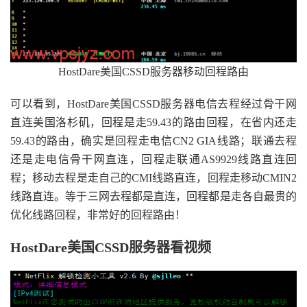
HostDare美国CSSD服务器移动回程路由
可以看到，HostDare美国CSSD服务器电信去程经过骨干网
直连美国洛杉矶，回程是走59.43的路由回程，在省内还走
59.43的路由，确实是回程走电信CN2 GIA线路；联通去程
还是走电信骨干网直连，回程走联通AS9929线路直连回
程；移动去程是走自己的CMI线路直连，回程走移动CMIN2
线路直连。等于三网去程都是直连，回程都是走各自最贵的
优化线路回程，非常好的回程路由！
HostDare美国CSSD服务器看视频