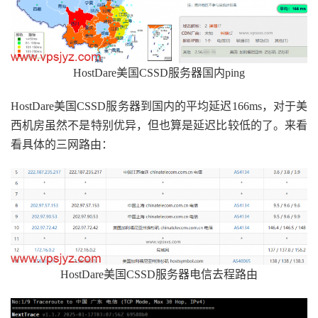
HostDare美国CSSD服务器国内ping
HostDare美国CSSD服务器到国内的平均延迟166ms，对于美
西机房虽然不是特别优异，但也算是延迟比较低的了。来看
看具体的三网路由：
HostDare美国CSSD服务器电信去程路由