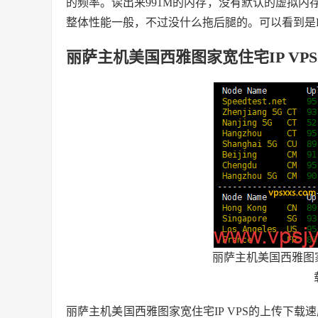
的频率。读出来991M的内存，没有默认的虚拟内存。
整体性能一般，不过没什么拖后腿的。可以看到是K
丽萨主机美国西雅图家宽住宅IP VP
丽萨主机美国西雅图家
丽萨主机美国西雅图家宽住宅IP VPS的上传下载