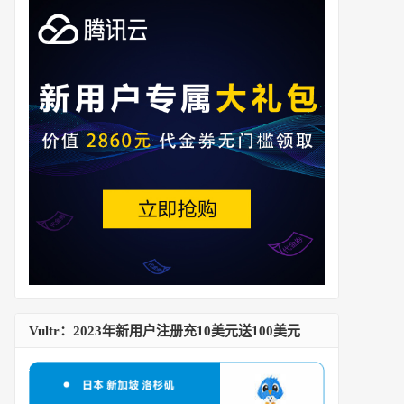
Vultr：2023年新用户注册充10美元送100美元