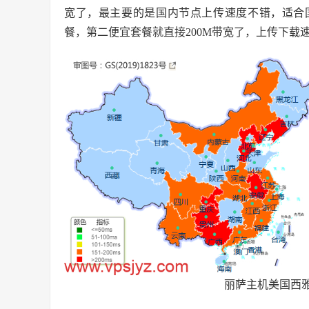
宽了，最主要的是国内节点上传速度不错，适合
餐，第二便宜套餐就直接200M带宽了，上传下载
丽萨主机美国西雅图