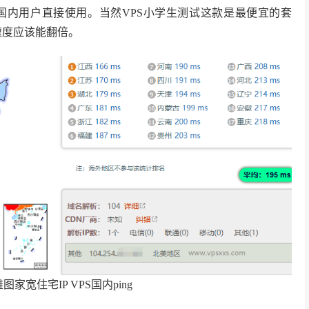
国内用户直接使用。当然VPS小学生测试这款是最便宜的套
速度应该能翻倍。
家宽住宅IP VPS国内ping