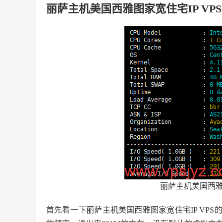
丽萨主机美国西雅图家宽住宅IP VP
丽萨主机美国西雅图
首先看一下丽萨主机美国西雅图家宽住宅IP VPS的硬