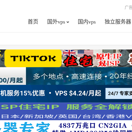
广
首页
国外vps
国内vps
独立服务器