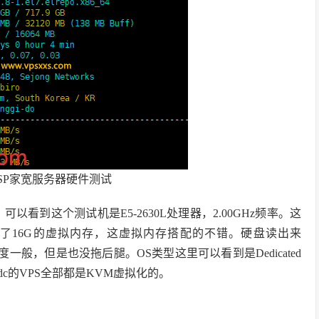
双ISP家宽服务器硬件测试
可以看到这个测试机是E5-2630L处理器，2.00GHz频率。这
给了16G的虚拟内存，这虚拟内存搭配的不错。硬盘读出来
速度一般，但是也没拖后腿。OS类型这里可以看到是Dedicated
c的VPS全部都是KVM虚拟化的。