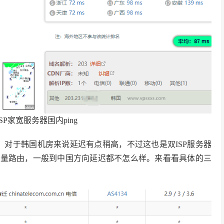
双ISP家宽服务器国内ping
7ms，对于韩国机房来说延迟有点稍高，不过这也是双ISP服务器
流量路由，一般到中国方向延迟都不怎么样。来看看具体的三