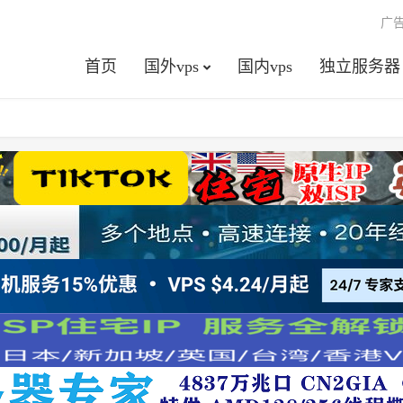
广
首页
国外vps
国内vps
独立服务器