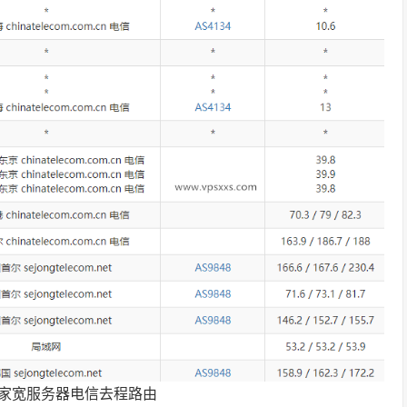
ISP家宽服务器电信去程路由