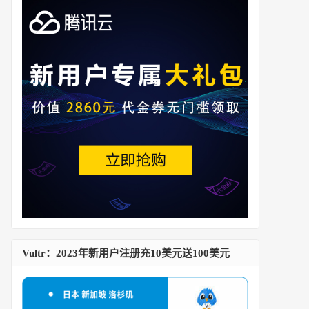
Vultr：2023年新用户注册充10美元送100美元