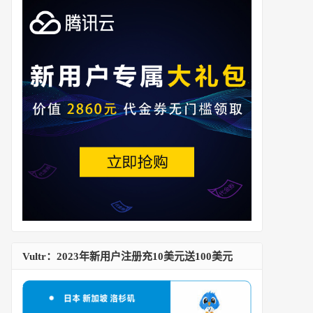
Vultr：2023年新用户注册充10美元送100美元