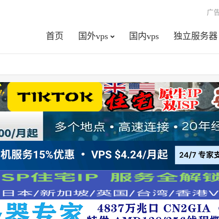
广
首页
国外vps
国内vps
独立服务器