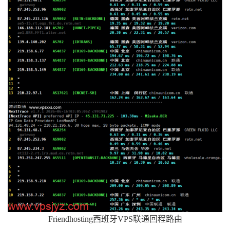
Friendhosting西班牙VPS联通回程路由