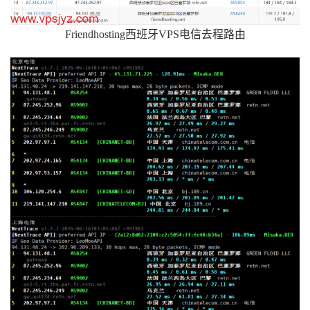
Friendhosting西班牙VPS电信去程路由