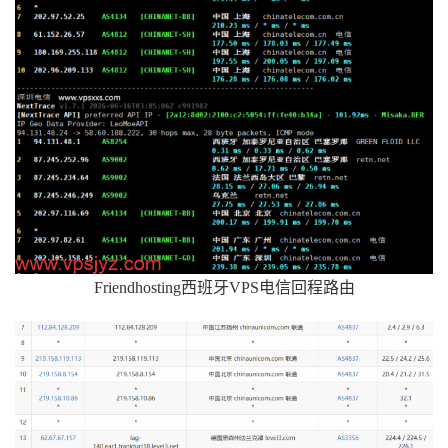
Friendhosting西班牙VPS电信回程路由