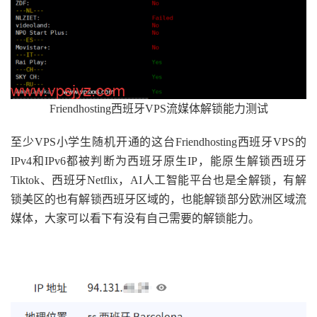
Friendhosting西班牙VPS流媒体解锁能力测试
至少VPS小学生随机开通的这台Friendhosting西班牙VPS的
IPv4和IPv6都被判断为西班牙原生IP，能原生解锁西班牙
Tiktok、西班牙Netflix，AI人工智能平台也是全解锁，有解
锁美区的也有解锁西班牙区域的，也能解锁部分欧洲区域流
媒体，大家可以看下有没有自己需要的解锁能力。