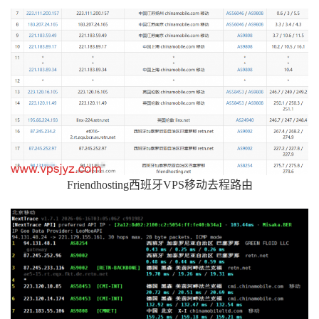
Friendhosting西班牙VPS移动去程路由