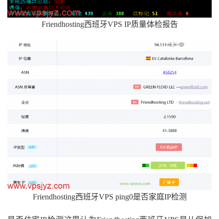
Friendhosting西班牙VPS IP质量体检报告
Friendhosting西班牙VPS ping0是否家庭IP检测