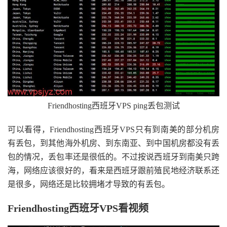
Friendhosting西班牙VPS ping丢包测试
可以看得，Friendhosting西班牙VPS只有到南美的部分机房
有丢包，到其他海外机房、到东南亚、到中国机房都没有丢
包的情况，丢包率还是很低的。不过按说西班牙到南美只跨
海，网络应该很好的，看来是西班牙跟前殖民地经济联系还
是很多，网络还是比较拥堵才导致的有丢包。
Friendhosting西班牙VPS看视频