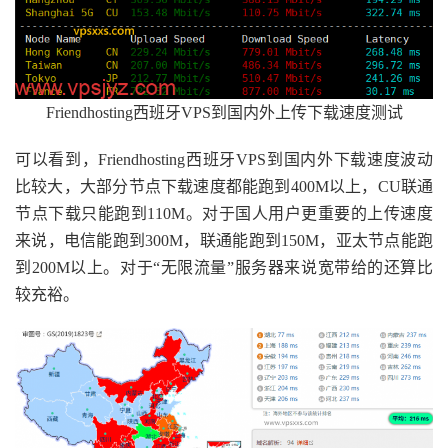
Friendhosting西班牙VPS到国内外上传下载速度测试
可以看到，Friendhosting西班牙VPS到国内外下载速度波动
比较大，大部分节点下载速度都能跑到400M以上，CU联通
节点下载只能跑到110M。对于国人用户更重要的上传速度
来说，电信能跑到300M，联通能跑到150M，亚太节点能跑
到200M以上。对于“无限流量”服务器来说宽带给的还算比
较充裕。