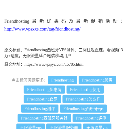
Friendhosting最新优惠码及最新促销活动：
http://www.vpsxxs.com/tag/friendhosting/
原文标题：
Friendhosting西班牙VPS测评：三网往返直连，看视频13
万+速度，无限流量适合电信移动用户
原文地址：
https://www.vpsjyz.com/15785.html
点击标签阅读更多：
Friendhosting
Friendhosting优惠
Friendhosting优惠码
Friendhosting使用
Friendhosting官网
Friendhosting怎么样
Friendhosting测评
Friendhosting西班牙vps
Friendhosting西班牙服务器
Friendhosting评测
不限流量vps
不限流量服务器
无限流量vps