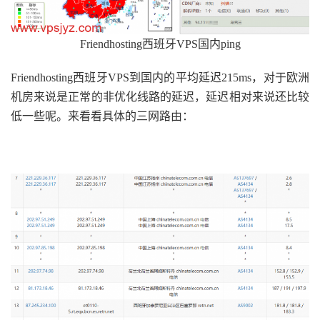
Friendhosting西班牙VPS国内ping
Friendhosting西班牙VPS到国内的平均延迟215ms，对于欧洲
机房来说是正常的非优化线路的延迟，延迟相对来说还比较
低一些呢。来看看具体的三网路由：