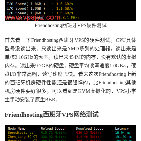
Friendhosting西班牙VPS硬件测试
首先看一下Friendhosting西班牙VPS的硬件测试。CPU具体
型号没读出来，只读出来是AMD系列的处理器，读出来是
单核2.10GHz的频率。读出来454M的内存，没有默认的虚拟
内存。读出来9.7GB的硬盘，硬盘平均读写速度1.0GB/s，硬
盘I/O非常高啊，读写速度飞快。看来这次Friendhosting上新
的西班牙机房硬件性能还是很强悍的，比Friendhosting其他
机房硬件要好很多。可以看到是KVM虚拟化的，VPS小学
生手动安装了原生BBR。
Friendhosting西班牙VPS网络测试