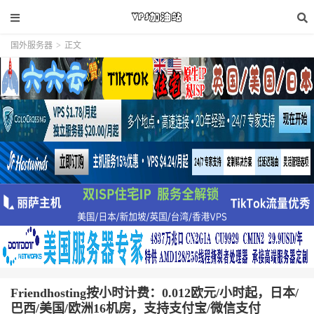
国外服务器
>
正文
Friendhosting按小时计费：0.012欧元/小时起，日本/
巴西/美国/欧洲16机房，支持支付宝/微信支付