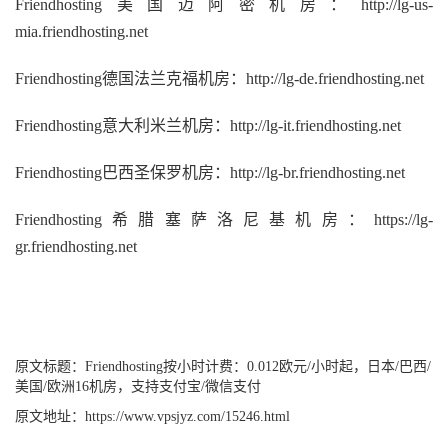
Friendhosting美国迈阿密机房：http://lg-us-
mia.friendhosting.net
Friendhosting德国法兰克福机房：http://lg-de.friendhosting.net
Friendhosting意大利米兰机房：http://lg-it.friendhosting.net
Friendhosting巴西圣保罗机房：http://lg-br.friendhosting.net
Friendhosting希腊塞萨洛尼基机房：https://lg-
gr.friendhosting.net
原文标题：
Friendhosting按小时计费：0.012欧元/小时起，日本/巴西/
美国/欧洲16机房，支持支付宝/微信支付
原文地址：
https://www.vpsjyz.com/15246.html