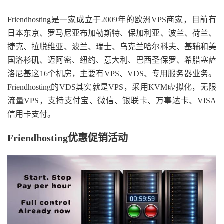
Friendhosting是一家成立于2009年的欧洲VPS商家，目前有
日本东京、罗马尼亚布加勒斯特、保加利亚、波兰、荷兰、
捷克、拉脱维亚、波兰、瑞士、乌克兰哈尔科夫、基辅和美
国洛杉矶、迈阿密、纽约、意大利、巴西圣保罗、希腊塞萨
洛尼基这16个机房，主要有VPS、VDS、专用服务器业务。
Friendhosting的VDS其实就是VPS，采用KVM虚拟化，无限
流量VPS，支持支付宝、微信、银联卡、万事达卡、VISA
信用卡支付。
Friendhosting优惠促销活动