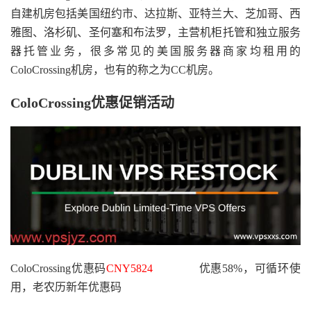
自建机房包括美国纽约市、达拉斯、亚特兰大、芝加哥、西
雅图、洛杉矶、圣何塞和布法罗，主营机柜托管和独立服务
器托管业务，很多常见的美国服务器商家均租用的
ColoCrossing机房，也有的称之为CC机房。
ColoCrossing优惠促销活动
ColoCrossing优惠码
CNY5824
优惠58%，可循环使
用，老农历新年优惠码