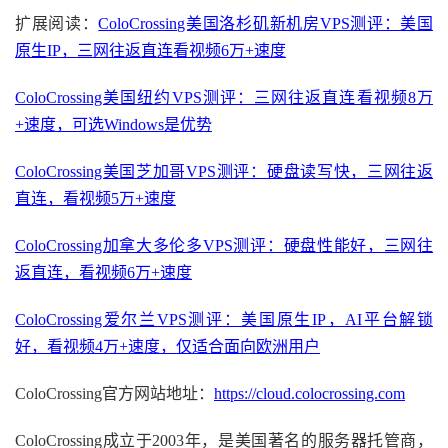
扩展阅读：
ColoCrossing美国洛杉矶新机房VPS测评：美国
原生IP，三网往返直连看视频6万+速度
ColoCrossing美国纽约VPS测评：三网往返直连看视频8万
+速度，可选Windows是优势
ColoCrossing美国芝加哥VPS测评：硬盘读写快，三网往返
直连，看视频5万+速度
ColoCrossing加拿大多伦多VPS测评：硬盘性能好，三网往
返直连，看视频6万+速度
ColoCrossing爱尔兰VPS测评：美国原生IP，AI平台解锁
好，看视频4万+速度，仅适合面向欧洲用户
ColoCrossing官方网站地址：
https://cloud.colocrossing.com
ColoCrossing成立于2003年，是美国著名的服务器托管商，