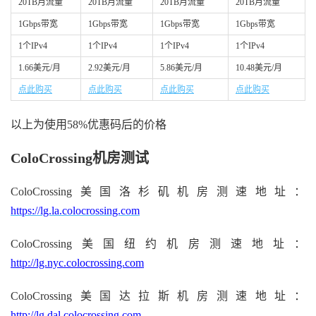
20TB月流量
20TB月流量
20TB月流量
20TB月流量
1Gbps带宽
1Gbps带宽
1Gbps带宽
1Gbps带宽
1个IPv4
1个IPv4
1个IPv4
1个IPv4
1.66美元/月
2.92美元/月
5.86美元/月
10.48美元/月
点此购买
点此购买
点此购买
点此购买
以上为使用58%优惠码后的价格
ColoCrossing机房测试
ColoCrossing美国洛杉矶机房测速地址：
https://lg.la.colocrossing.com
ColoCrossing美国纽约机房测速地址：
http://lg.nyc.colocrossing.com
ColoCrossing美国达拉斯机房测速地址：
http://lg.dal.colocrossing.com