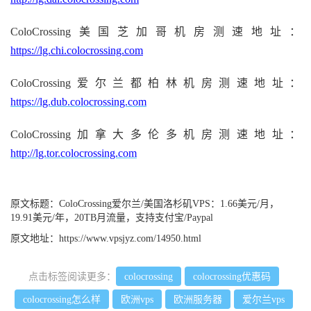
ColoCrossing美国芝加哥机房测速地址：
https://lg.chi.colocrossing.com
ColoCrossing爱尔兰都柏林机房测速地址：
https://lg.dub.colocrossing.com
ColoCrossing加拿大多伦多机房测速地址：
http://lg.tor.colocrossing.com
原文标题：
ColoCrossing爱尔兰/美国洛杉矶VPS：1.66美元/月，
19.91美元/年，20TB月流量，支持支付宝/Paypal
原文地址：
https://www.vpsjyz.com/14950.html
点击标签阅读更多：
colocrossing
colocrossing优惠码
colocrossing怎么样
欧洲vps
欧洲服务器
爱尔兰vps