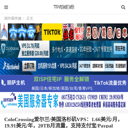
国外服务器
>
正文
ColoCrossing爱尔兰/美国洛杉矶VPS：1.66美元/月，
19.91美元/年，20TB月流量，支持支付宝/Paypal