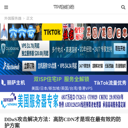
外国服务器
>
正文
DDoS攻击解决方法：高防CDN才是现在最有效的防
护方案