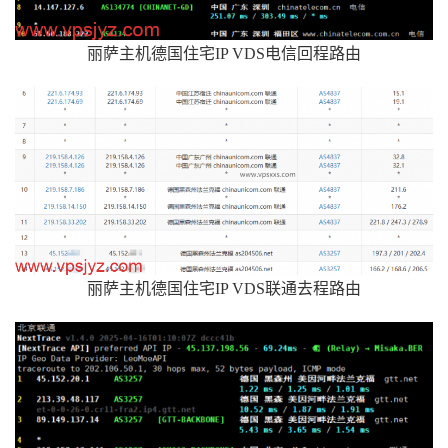
丽萨主机德国住宅IP VDS电信回程路由
丽萨主机德国住宅IP VDS联通去程路由