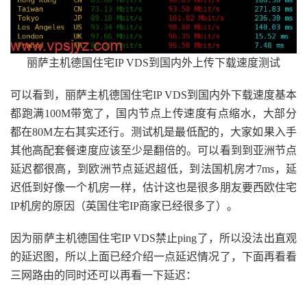
丽萨主机德国住宅IP VDS到国内外上传下载速度测试
可以看到，丽萨主机德国住宅IP VDS到国内外下载速度基本
都跑满100M带宽了，国内节点上传速度有点缩水，大部分
都在80M左右其实还行。测试机是最低配的，大家如果入手
其他高配套餐速度应该至少是翻倍的。可以看到到亚洲节点
延迟都很高，到欧洲节点延迟超低，到法国机房才7ms，延
迟低到好像一个机房一样，估计这也是很多朋友要西欧住宅
IP机房的原因（英国住宅IP商家已经很多了）。
因为丽萨主机德国住宅IP VDS禁止ping了，所以没法出直观
的延迟图，所以上面已经介绍一点延迟情况了，下面再看看
三网路由的同时还可以再看一下延迟：