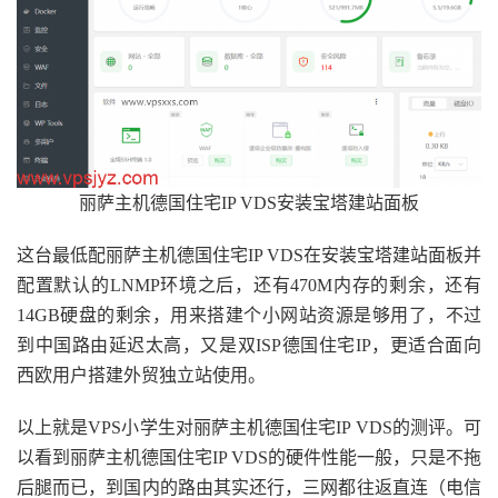
丽萨主机德国住宅IP VDS安装宝塔建站面板
这台最低配丽萨主机德国住宅IP VDS在安装宝塔建站面板并
配置默认的LNMP环境之后，还有470M内存的剩余，还有
14GB硬盘的剩余，用来搭建个小网站资源是够用了，不过
到中国路由延迟太高，又是双ISP德国住宅IP，更适合面向
西欧用户搭建外贸独立站使用。
以上就是VPS小学生对丽萨主机德国住宅IP VDS的测评。可
以看到丽萨主机德国住宅IP VDS的硬件性能一般，只是不拖
后腿而已，到国内的路由其实还行，三网都往返直连（电信