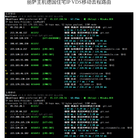
丽萨主机德国住宅IP VDS移动去程路由