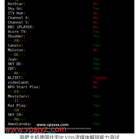
丽萨主机德国住宅IP VDS流媒体解锁能力测试