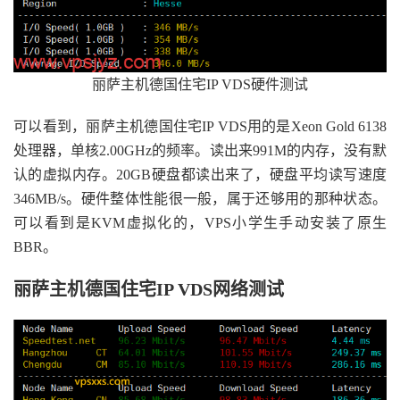
丽萨主机德国住宅IP VDS硬件测试
可以看到，丽萨主机德国住宅IP VDS用的是Xeon Gold 6138
处理器，单核2.00GHz的频率。读出来991M的内存，没有默
认的虚拟内存。20GB硬盘都读出来了，硬盘平均读写速度
346MB/s。硬件整体性能很一般，属于还够用的那种状态。
可以看到是KVM虚拟化的，VPS小学生手动安装了原生
BBR。
丽萨主机德国住宅IP VDS网络测试