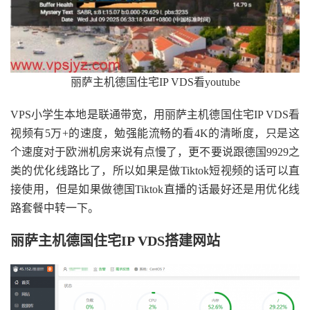
丽萨主机德国住宅IP VDS看youtube
VPS小学生本地是联通带宽，用丽萨主机德国住宅IP VDS看
视频有5万+的速度，勉强能流畅的看4K的清晰度，只是这
个速度对于欧洲机房来说有点慢了，更不要说跟德国9929之
类的优化线路比了，所以如果是做Tiktok短视频的话可以直
接使用，但是如果做德国Tiktok直播的话最好还是用优化线
路套餐中转一下。
丽萨主机德国住宅IP VDS搭建网站