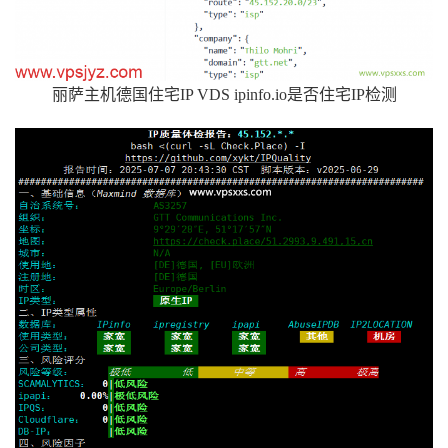
丽萨主机德国住宅IP VDS ipinfo.io是否住宅IP检测