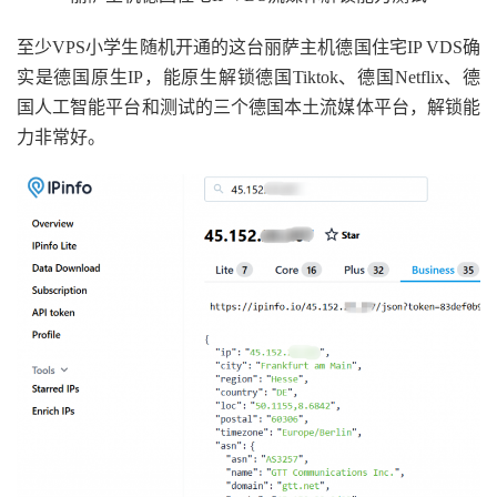
至少VPS小学生随机开通的这台丽萨主机德国住宅IP VDS确
实是德国原生IP，能原生解锁德国Tiktok、德国Netflix、德
国人工智能平台和测试的三个德国本土流媒体平台，解锁能
力非常好。