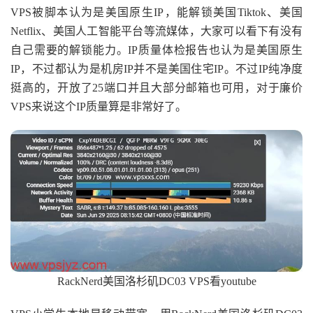
VPS被脚本认为是美国原生IP，能解锁美国Tiktok、美国
Netflix、美国人工智能平台等流媒体，大家可以看下有没有
自己需要的解锁能力。IP质量体检报告也认为是美国原生
IP，不过都认为是机房IP并不是美国住宅IP。不过IP纯净度
挺高的，
开放了25端口并且大部分邮箱也可用
，对于廉价
VPS来说这个IP质量算是非常好了。
RackNerd美国洛杉矶DC03 VPS看youtube