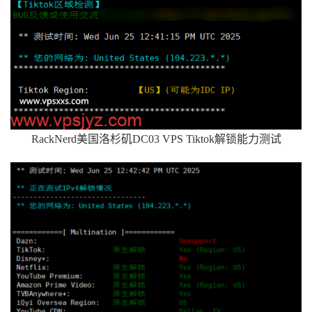
RackNerd美国洛杉矶DC03 VPS Tiktok解锁能力测试