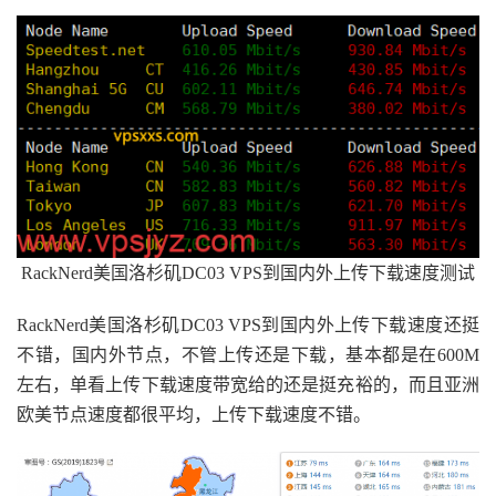
RackNerd美国洛杉矶DC03 VPS到国内外上传下载速度测试
RackNerd美国洛杉矶DC03 VPS到国内外上传下载速度还挺
不错，国内外节点，不管上传还是下载，基本都是在600M
左右，单看上传下载速度带宽给的还是挺充裕的，而且亚洲
欧美节点速度都很平均，上传下载速度不错。