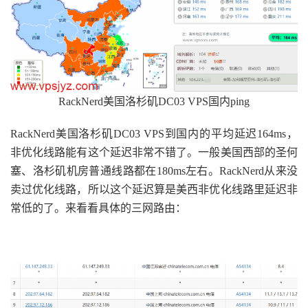
RackNerd美国洛杉矶DC03 VPS国内ping
RackNerd美国洛杉矶DC03 VPS到国内的平均延迟164ms，
非优化线路能有这个延迟非常不错了。一般美国西部的圣何
塞、洛杉矶机房普通线路都在180ms左右。RackNerd从来没
卖过优化线路，所以这个延迟算是美西非优化线路里延迟非
常低的了。来看看具体的三网路由：