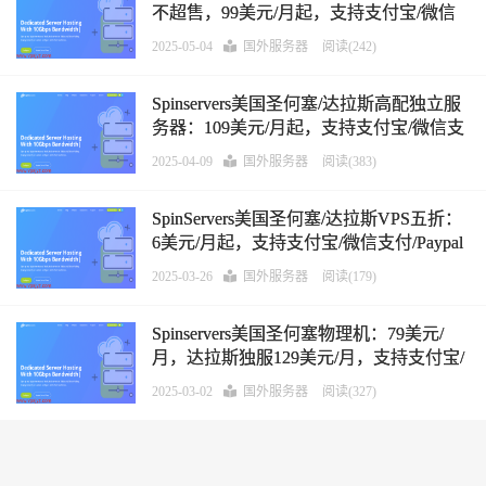
不超售，99美元/月起，支持支付宝/微信
支付/Paypal
2025-05-04
国外服务器
阅读(242)
Spinservers美国圣何塞/达拉斯高配独立服
务器：109美元/月起，支持支付宝/微信支
付/Paypal
2025-04-09
国外服务器
阅读(383)
SpinServers美国圣何塞/达拉斯VPS五折：
6美元/月起，支持支付宝/微信支付/Paypal
2025-03-26
国外服务器
阅读(179)
Spinservers美国圣何塞物理机：79美元/
月，达拉斯独服129美元/月，支持支付宝/
微信支付/Paypal
2025-03-02
国外服务器
阅读(327)