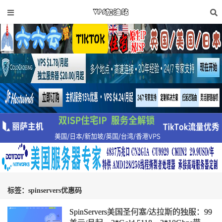
标签：spinservers优惠码
SpinServers美国圣何塞/达拉斯的独服：99