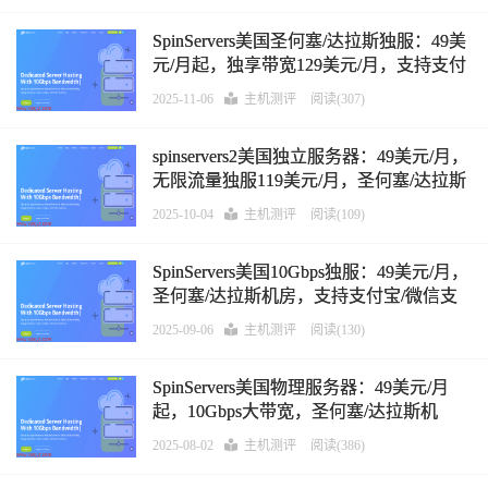
SpinServers美国圣何塞/达拉斯独服：49美
元/月起，独享带宽129美元/月，支持支付
宝/微信支付/Paypal
2025-11-06
主机测评
阅读(307)
spinservers2美国独立服务器：49美元/月，
无限流量独服119美元/月，圣何塞/达拉斯
机房，支持支付宝/微信支付/Paypal
2025-10-04
主机测评
阅读(109)
SpinServers美国10Gbps独服：49美元/月，
圣何塞/达拉斯机房，支持支付宝/微信支
付/Paypal
2025-09-06
主机测评
阅读(130)
SpinServers美国物理服务器：49美元/月
起，10Gbps大带宽，圣何塞/达拉斯机
房，支持支付宝/微信支付/Paypal
2025-08-02
主机测评
阅读(386)