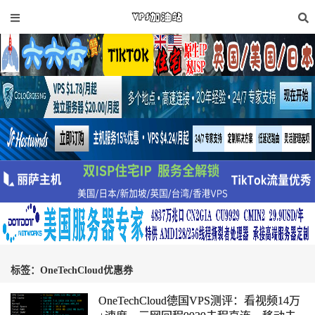
标签：OneTechCloud优惠券
OneTechCloud德国VPS测评：看视频14万