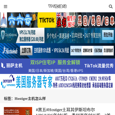
标签：Hostiger主机怎么样
#黑五#Hostiger土耳其伊斯坦布尔