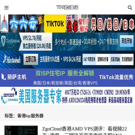
标签：香港isp服务器
ZgoCloud香港AMD VPS测评：看视频22