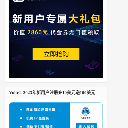
Vultr：2023年新用户注册充10美元送100美元