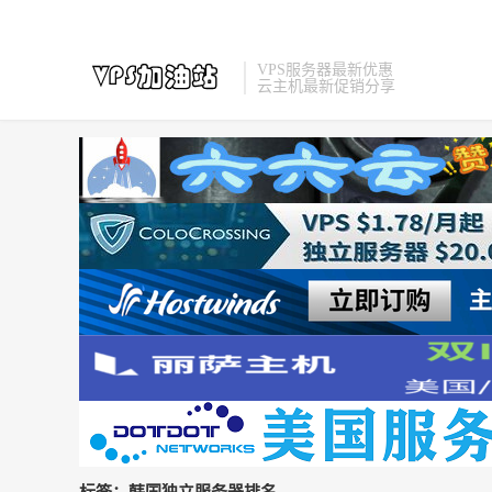
VPS服务器最新优惠
云主机最新促销分享