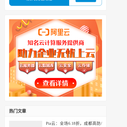
热门文章
Pia云：全场6.18折，成都高防/