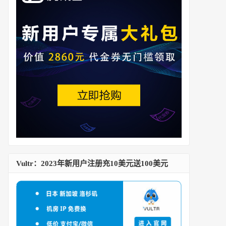
Vultr：2023年新用户注册充10美元送100美元