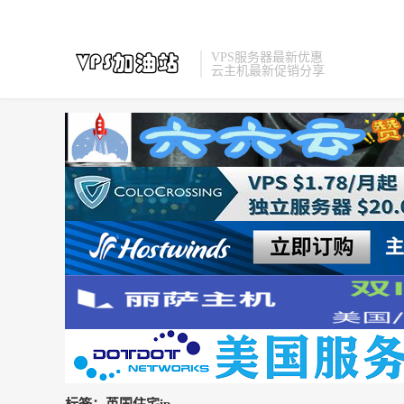
VPS服务器最新优惠
云主机最新促销分享