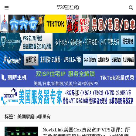
标签：美国家庭ip哪里有
NovixLink美国Cox真家宽IP VPS测评：所