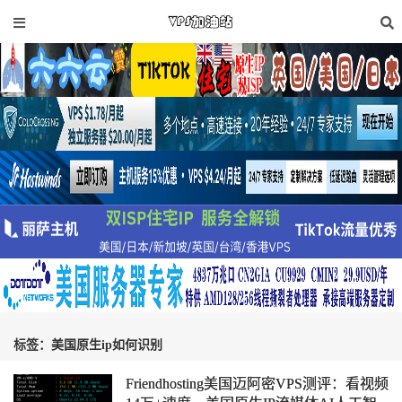
标签：美国原生ip如何识别
Friendhosting美国迈阿密VPS测评：看视频