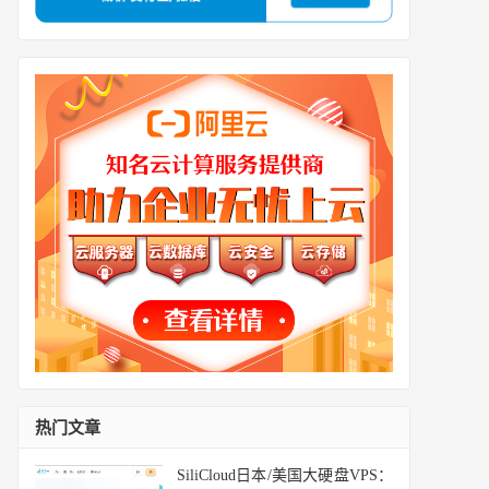
热门文章
SiliCloud日本/美国大硬盘VPS：