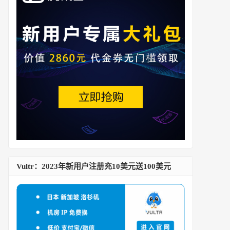
Vultr：2023年新用户注册充10美元送100美元