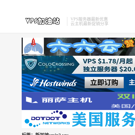
VPS服务器最新优惠
云主机最新促销分享